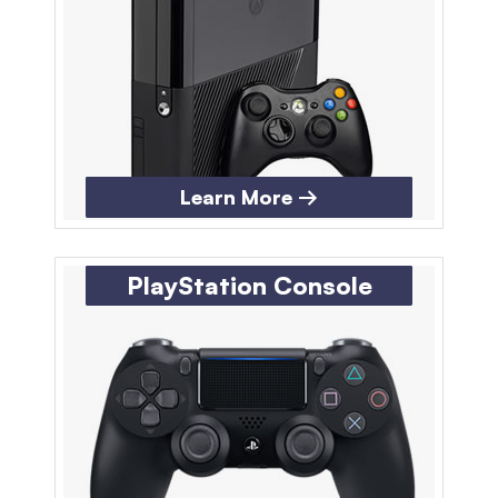
Learn More →
PlayStation Console