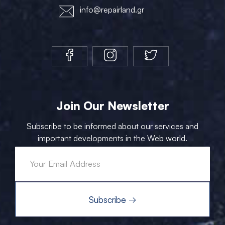
info@repairland.gr
Join Our Newsletter
Subscribe to be informed about our services and
important developments in the Web world.