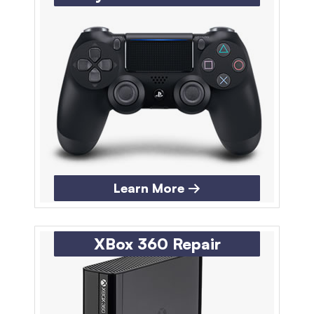
Learn More →
XBox 360 Repair