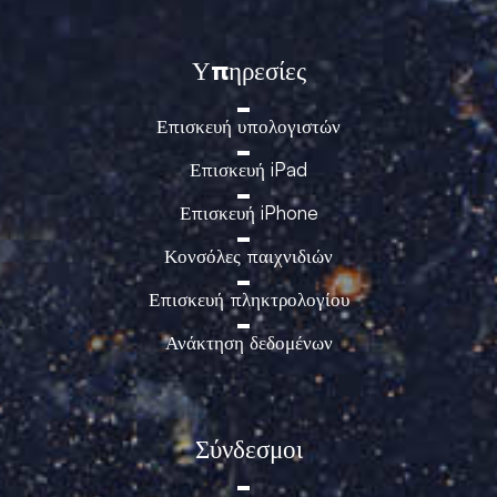
Υπηρεσίες
Επισκευή υπολογιστών
Επισκευή iPad
Επισκευή iPhone
Κονσόλες παιχνιδιών
Επισκευή πληκτρολογίου
Ανάκτηση δεδομένων
Σύνδεσμοι