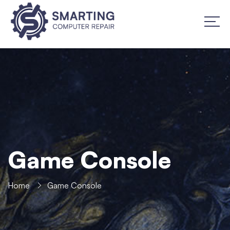
Game Console
Home
Game Console