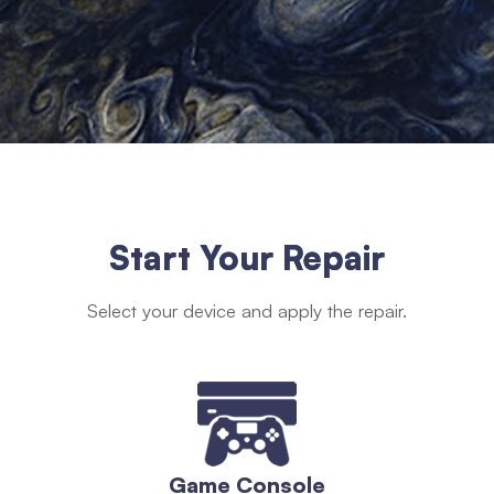
Start Your Repair
Select your device and apply the repair.
Game Console