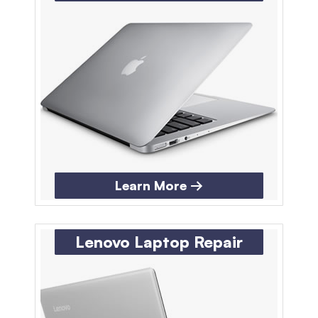
Learn More →
Lenovo Laptop Repair