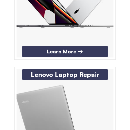
Learn More →
Lenovo Laptop Repair