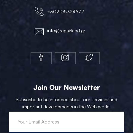
+302105324677
info@repairland.gr
Join Our Newsletter
Subscribe to be informed about our services and
important developments in the Web world.