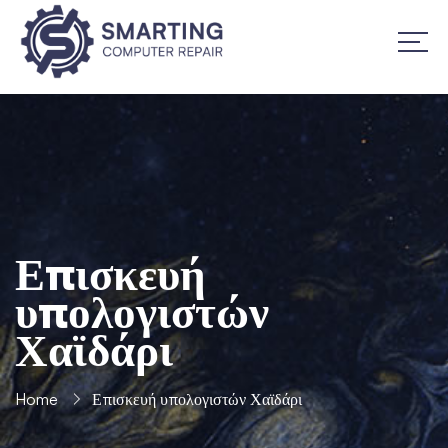
Επισκευή
υπολογιστών
Χαϊδάρι
Home
Επισκευή υπολογιστών Χαϊδάρι