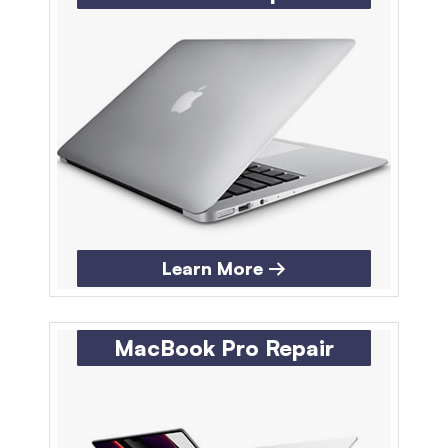
Learn More →
MacBook Pro Repair