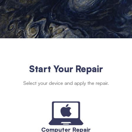
Start Your Repair
Select your device and apply the repair.
Computer Repair